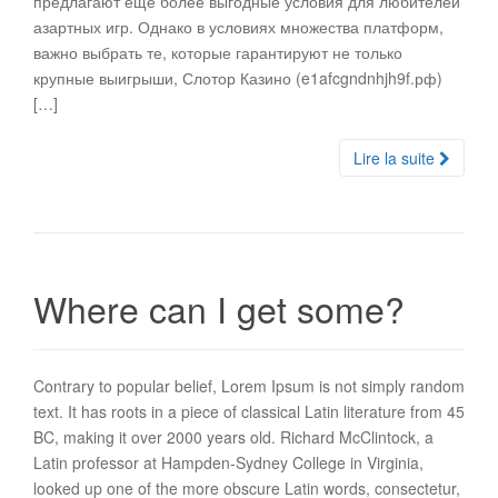
предлагают еще более выгодные условия для любителей
азартных игр. Однако в условиях множества платформ,
важно выбрать те, которые гарантируют не только
крупные выигрыши, Слотор Казино (e1afcgndnhjh9f.рф)
[…]
Lire la suite
Where can I get some?
Contrary to popular belief, Lorem Ipsum is not simply random
text. It has roots in a piece of classical Latin literature from 45
BC, making it over 2000 years old. Richard McClintock, a
Latin professor at Hampden-Sydney College in Virginia,
looked up one of the more obscure Latin words, consectetur,